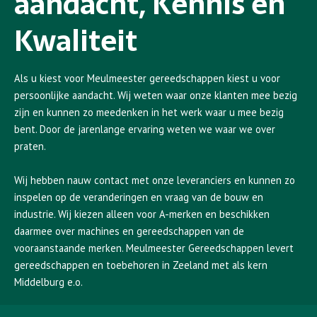
aandacht, Kennis en
Kwaliteit
Als u kiest voor Meulmeester gereedschappen kiest u voor
persoonlijke aandacht. Wij weten waar onze klanten mee bezig
zijn en kunnen zo meedenken in het werk waar u mee bezig
bent. Door de jarenlange ervaring weten we waar we over
praten.
Wij hebben nauw contact met onze leveranciers en kunnen zo
inspelen op de veranderingen en vraag van de bouw en
industrie. Wij kiezen alleen voor A-merken en beschikken
daarmee over machines en gereedschappen van de
vooraanstaande merken. Meulmeester Gereedschappen levert
gereedschappen en toebehoren in Zeeland met als kern
Middelburg e.o.