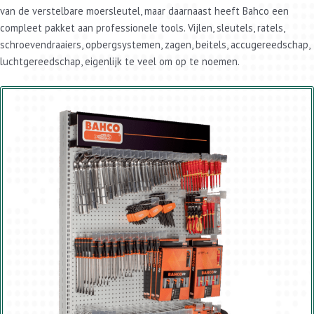
van de verstelbare moersleutel, maar daarnaast heeft Bahco een
compleet pakket aan professionele tools. Vijlen, sleutels, ratels,
schroevendraaiers, opbergsystemen, zagen, beitels, accugereedschap,
luchtgereedschap, eigenlijk te veel om op te noemen.