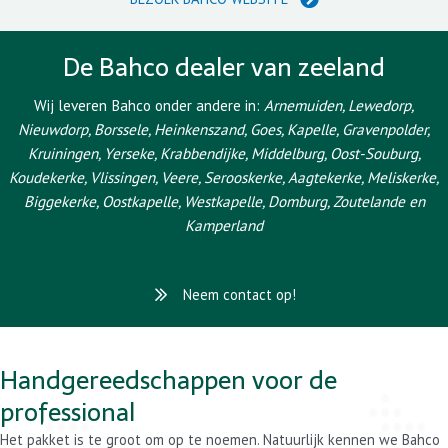
De Bahco dealer van zeeland
Wij leveren Bahco onder andere in:
Arnemuiden, Lewedorp,
Nieuwdorp, Borssele, Heinkenszand, Goes, Kapelle, Gravenpolder,
Kruiningen, Yerseke, Krabbendijke, Middelburg, Oost-Souburg,
Koudekerke, Vlissingen, Veere, Serooskerke, Aagtekerke, Meliskerke,
Biggekerke, Oostkapelle, Westkapelle, Domburg, Zoutelande en
Kamperland
Neem contact op!
Handgereedschappen voor de
professional
Het pakket is te groot om op te noemen. Natuurlijk kennen we Bahco