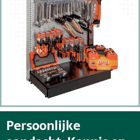
Persoonlijke