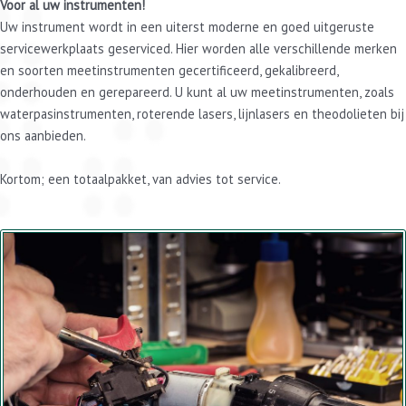
Voor al uw instrumenten!
Uw instrument wordt in een uiterst moderne en goed uitgeruste
servicewerkplaats geserviced. Hier worden alle verschillende merken
en soorten meetinstrumenten gecertificeerd, gekalibreerd,
onderhouden en gerepareerd. U kunt al uw meetinstrumenten, zoals
waterpasinstrumenten, roterende lasers, lijnlasers en theodolieten bij
ons aanbieden.
Kortom; een totaalpakket, van advies tot service.