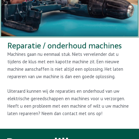
Reparatie / onderhoud machines
Machines gaan nu eenmaal stuk. Niets vervelender dat u
tijdens de klus met een kapotte machine zit. Een nieuwe
machine aanschaffen is niet altijd een oplossing. Het laten
repareren van uw machine is dan een goede oplossing.
Uiteraard kunnen wij de reparaties en onderhoud van uw
elektrische gereedschappen en machines voor u verzorgen.
Heeft u een probleem met een machine of wilt u uw machine
laten repareren? Neem dan contact met ons op!