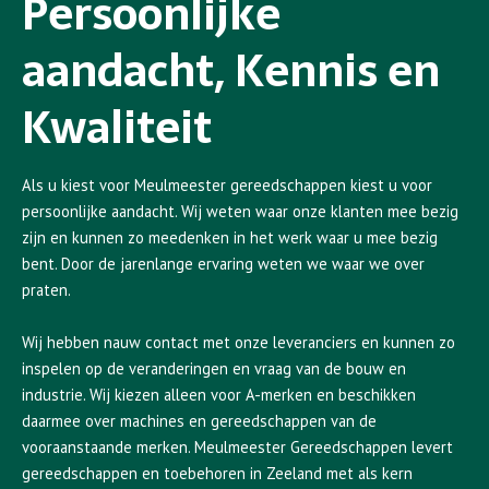
Persoonlijke
aandacht, Kennis en
Kwaliteit
Als u kiest voor Meulmeester gereedschappen kiest u voor
persoonlijke aandacht. Wij weten waar onze klanten mee bezig
zijn en kunnen zo meedenken in het werk waar u mee bezig
bent. Door de jarenlange ervaring weten we waar we over
praten.
Wij hebben nauw contact met onze leveranciers en kunnen zo
inspelen op de veranderingen en vraag van de bouw en
industrie. Wij kiezen alleen voor A-merken en beschikken
daarmee over machines en gereedschappen van de
vooraanstaande merken. Meulmeester Gereedschappen levert
gereedschappen en toebehoren in Zeeland met als kern