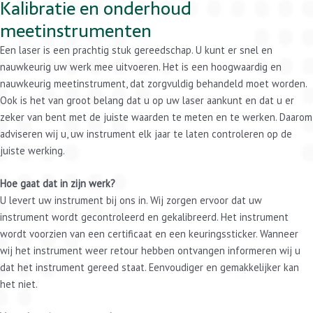
Kalibratie en onderhoud
meetinstrumenten
Een laser is een prachtig stuk gereedschap. U kunt er snel en
nauwkeurig uw werk mee uitvoeren. Het is een hoogwaardig en
nauwkeurig meetinstrument, dat zorgvuldig behandeld moet worden.
Ook is het van groot belang dat u op uw laser aankunt en dat u er
zeker van bent met de juiste waarden te meten en te werken. Daarom
adviseren wij u, uw instrument elk jaar te laten controleren op de
juiste werking.
Hoe gaat dat in zijn werk?
U levert uw instrument bij ons in. Wij zorgen ervoor dat uw
instrument wordt gecontroleerd en gekalibreerd. Het instrument
wordt voorzien van een certificaat en een keuringssticker. Wanneer
wij het instrument weer retour hebben ontvangen informeren wij u
dat het instrument gereed staat. Eenvoudiger en gemakkelijker kan
het niet.